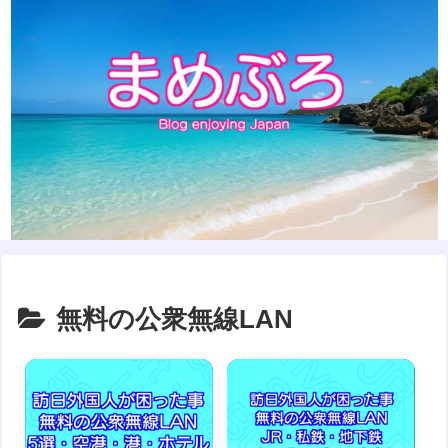
無料の公衆無線LAN